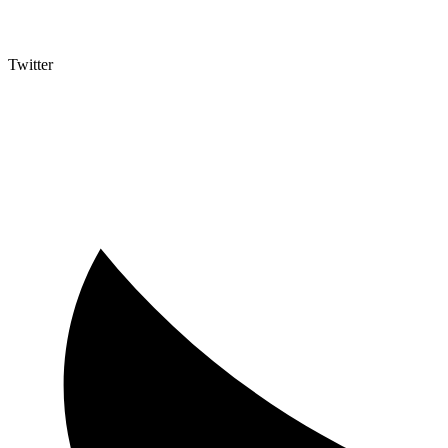
Twitter