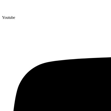
Youtube