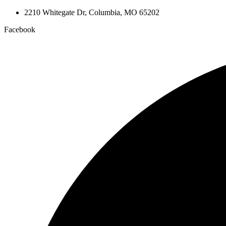
2210 Whitegate Dr, Columbia, MO 65202
Facebook