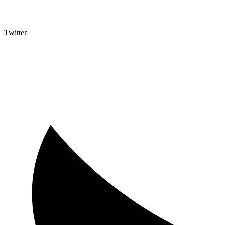
Twitter