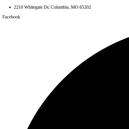
2210 Whitegate Dr, Columbia, MO 65202
Facebook