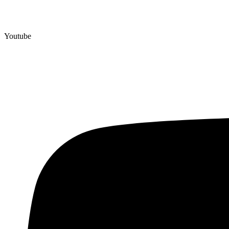
Youtube